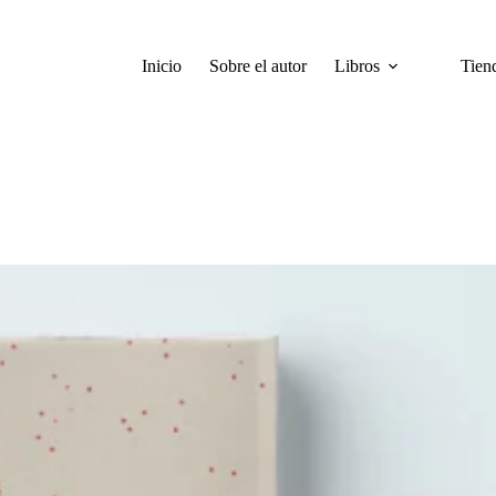
Inicio
Sobre el autor
Libros
Tien