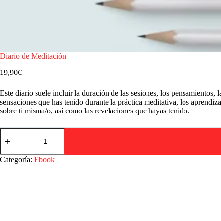
Diario de Meditación
19,90
€
Este diario suele incluir la duración de las sesiones, los pensamientos, l
sensaciones que has tenido durante la práctica meditativa, los aprendiza
sobre ti misma/o, así como las revelaciones que hayas tenido.
Categoría:
Ebook