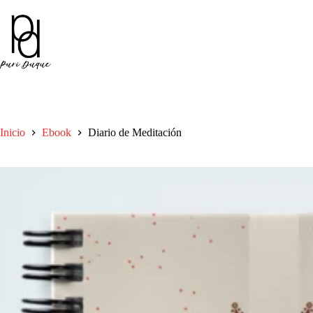
Inicio
Ebook
Diario de Meditación