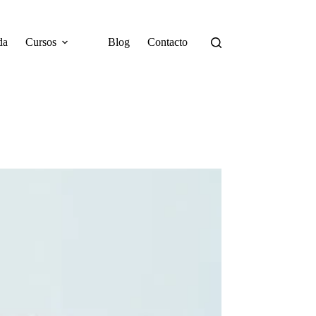
da
Cursos
Blog
Contacto