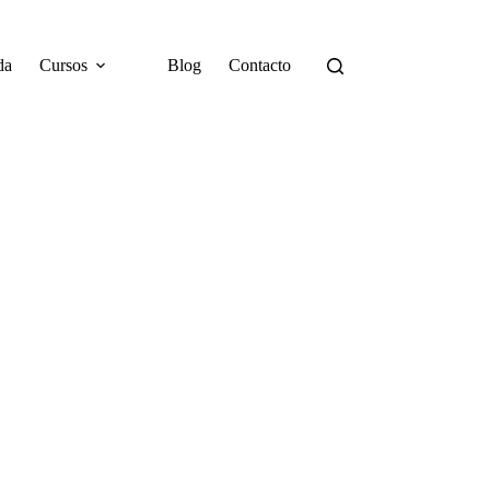
da
Cursos
Blog
Contacto