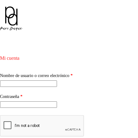
Mi cuenta
Nombre de usuario o correo electrónico
*
Contraseña
*