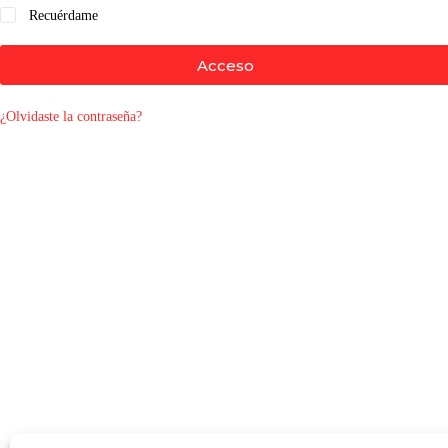
Recuérdame
Acceso
¿Olvidaste la contraseña?