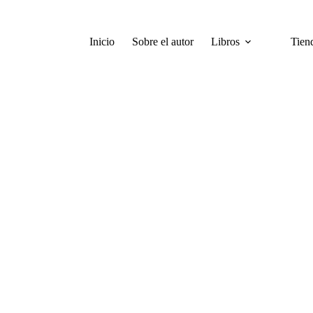
Inicio
Sobre el autor
Libros
Tien