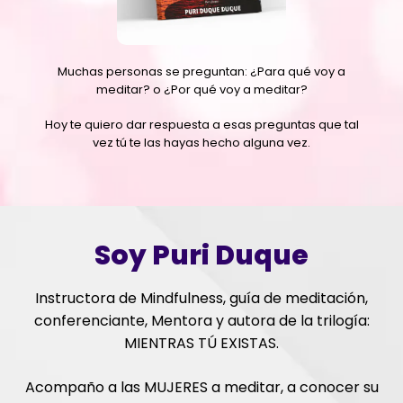
Muchas personas se preguntan: ¿Para qué voy a
meditar? o ¿Por qué voy a meditar?
Hoy te quiero dar respuesta a esas preguntas que tal
vez tú te las hayas hecho alguna vez.
Soy Puri Duque
Instructora de Mindfulness, guía de meditación,
conferenciante, Mentora y autora de la trilogía:
MIENTRAS TÚ EXISTAS.
Acompaño a las MUJERES a meditar, a conocer su