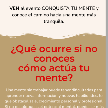
VEN
al evento CONQUISTA TU MENTE y
conoce el camino hacia una mente más
tranquila.
¿Qué ocurre si no
conoces
cómo actúa tu
mente?
Una mente sin trabajar puede tener dificultades para
aprender nueva información y nuevas habilidades, lo
que obstaculiza el crecimiento personal y profesional.
Si no desbloqueas el potencial mental, puede ser más