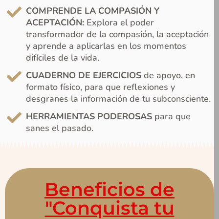
COMPRENDE LA COMPASIÓN Y
ACEPTACIÓN:
Explora el poder
transformador de la compasión, la aceptación
y aprende a aplicarlas en los momentos
difíciles de la vida.
CUADERNO DE EJERCICIOS
de apoyo, en
formato físico, para que reflexiones y
desgranes la información de tu subconsciente.
HERRAMIENTAS PODEROSAS
para que
sanes el pasado.
Beneficios de
"Conquista tu