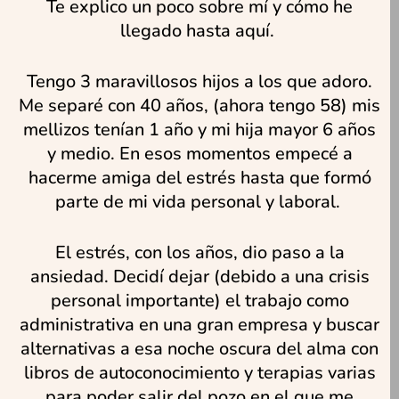
Te explico un poco sobre mí y cómo he
llegado hasta aquí.
Tengo 3 maravillosos hijos a los que adoro.
Me separé con 40 años, (ahora tengo 58) mis
mellizos tenían 1 año y mi hija mayor 6 años
y medio. En esos momentos empecé a
hacerme amiga del estrés hasta que formó
parte de mi vida personal y laboral.
El estrés, con los años, dio paso a la
ansiedad. Decidí dejar (debido a una crisis
personal importante) el trabajo como
administrativa en una gran empresa y buscar
alternativas a esa noche oscura del alma con
libros de autoconocimiento y terapias varias
para poder salir del pozo en el que me