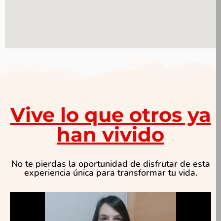
Vive lo que otros ya
han vivido
No te pierdas la oportunidad de disfrutar de esta
experiencia única para transformar tu vida.