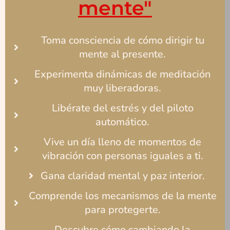
mente"
Toma consciencia de cómo dirigir tu
mente al presente.
Experimenta dinámicas de meditación
muy liberadoras.
Libérate del estrés y del piloto
automático.
Vive un día lleno de momentos de
vibración con personas iguales a ti.
Gana claridad mental y paz interior.
Comprende los mecanismos de la mente
para protegerte.
Descubre cómo cambiando la