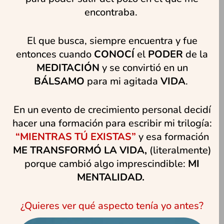
encontraba.
El que busca, siempre encuentra y fue
entonces cuando
CONOCÍ
el
PODER
de la
MEDITACIÓN
y se convirtió en un
BÁLSAMO
para mi agitada
VIDA
.
En un evento de crecimiento personal decidí
hacer una formación para escribir mi trilogía:
“MIENTRAS TÚ EXISTAS”
y esa formación
ME TRANSFORMÓ LA VIDA,
(literalmente)
porque cambió algo imprescindible:
MI
MENTALIDAD.
¿Quieres ver qué aspecto tenía yo antes?