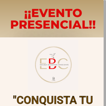
¡¡EVENTO
PRESENCIAL!!
"CONQUISTA TU