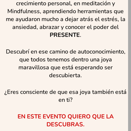
crecimiento personal, en meditación y
Mindfulness, aprendiendo herramientas que
me ayudaron mucho a dejar atrás el estrés, la
ansiedad, abrazar y conocer el poder del
PRESENTE
.
Descubrí en ese camino de autoconocimiento,
que todos tenemos dentro una joya
maravillosa que está esperando ser
descubierta.
¿Eres consciente de que esa joya también está
en ti?
EN ESTE EVENTO QUIERO QUE LA
DESCUBRAS.