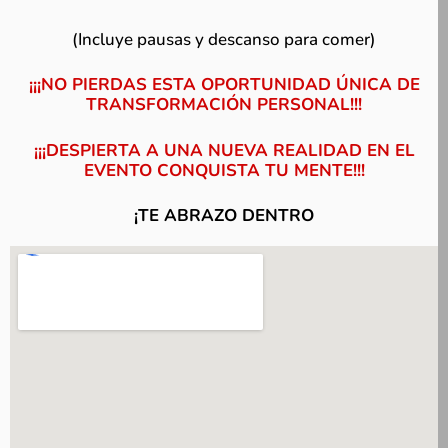
(Incluye pausas y descanso para comer)
¡¡¡NO PIERDAS ESTA OPORTUNIDAD ÚNICA DE
TRANSFORMACIÓN PERSONAL!!!
¡¡¡DESPIERTA A UNA NUEVA REALIDAD EN EL
EVENTO CONQUISTA TU MENTE!!!
¡TE ABRAZO DENTRO