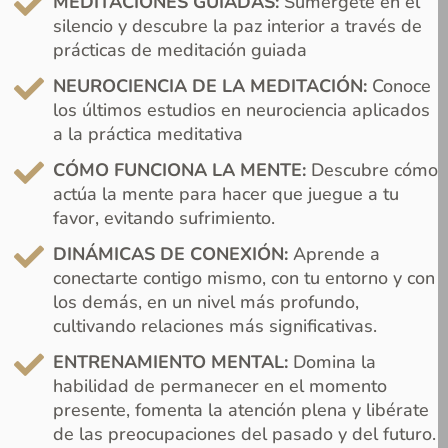
MEDITACIONES GUIADAS:
Sumérgete en el
silencio y descubre la paz interior a través de
prácticas de meditación guiada
NEUROCIENCIA DE LA MEDITACIÓN:
Conoce
los últimos estudios en neurociencia aplicados
a la práctica meditativa
CÓMO FUNCIONA LA MENTE:
Descubre cómo
actúa la mente para hacer que juegue a tu
favor, evitando sufrimiento.
DINÁMICAS DE CONEXIÓN:
Aprende a
conectarte contigo mismo, con tu entorno y con
los demás, en un nivel más profundo,
cultivando relaciones más significativas.
ENTRENAMIENTO MENTAL:
Domina la
habilidad de permanecer en el momento
presente, fomenta la atención plena y libérate
de las preocupaciones del pasado y del futuro.