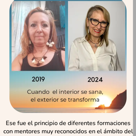
Ese fue el principio de diferentes formaciones
con mentores muy reconocidos en el ámbito del