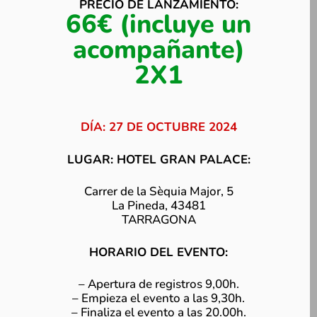
PRECIO DE LANZAMIENTO:
66€ (incluye un
acompañante)
2X1
DÍA: 27 DE OCTUBRE 2024
LUGAR: HOTEL GRAN PALACE:
Carrer de la Sèquia Major, 5
La Pineda, 43481
TARRAGONA
HORARIO DEL EVENTO:
– Apertura de registros 9,00h.
– Empieza el evento a las 9,30h.
– Finaliza el evento a las 20.00h.