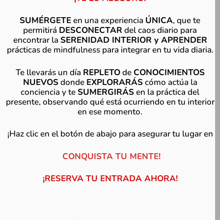
SUMÉRGETE
en una experiencia
ÚNICA
, que te
permitirá
DESCONECTAR
del caos diario para
encontrar la
SERENIDAD INTERIOR y APRENDER
prácticas de mindfulness para integrar en tu vida diaria.
Te llevarás un día
REPLETO
de
CONOCIMIENTOS
NUEVOS
donde
EXPLORARÁS
cómo actúa la
conciencia y te
SUMERGIRÁS
en la práctica del
presente, observando qué está ocurriendo en tu interior
en ese momento.
¡Haz clic en el botón de abajo para asegurar tu lugar en
CONQUISTA TU
MENTE!
¡RESERVA TU ENTRADA
AHORA!