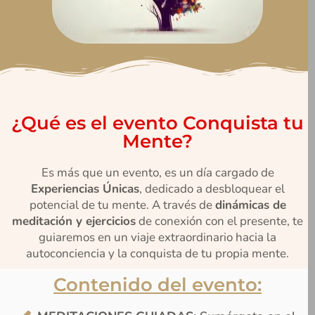
¿Qué es el evento Conquista tu
Mente?
Es más que un evento, es un día cargado de
Experiencias Únicas
, dedicado a desbloquear el
potencial de tu mente. A través de
dinámicas de
meditación y ejercicios
de conexión con el presente, te
guiaremos en un viaje extraordinario hacia la
autoconciencia y la conquista de tu propia mente.
Contenido del evento: