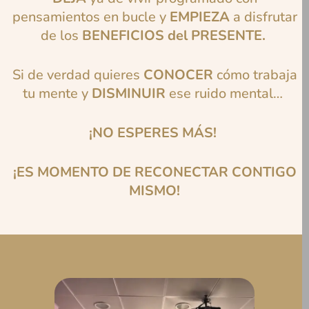
pensamientos en bucle y
EMPIEZA
a disfrutar
de los
BENEFICIOS del PRESENTE.
Si de verdad quieres
CONOCER
cómo trabaja
tu mente y
DISMINUIR
ese ruido mental…
¡NO ESPERES MÁS!
¡ES MOMENTO DE RECONECTAR CONTIGO
MISMO!