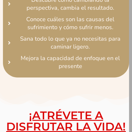
perspectiva, cambia el resultado.
Conoce cuáles son las causas del
sufrimiento y cómo sufrir menos.
Sana todo lo que ya no necesitas para
caminar ligero.
Mejora la capacidad de enfoque en el
presente
¡ATRÉVETE A
DISFRUTAR LA VIDA!