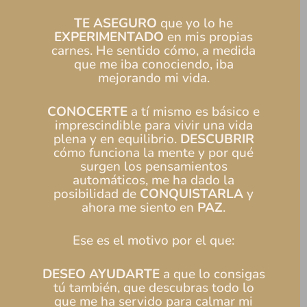
TE ASEGURO
que yo lo he
EXPERIMENTADO
en mis propias
carnes. He sentido cómo, a medida
que me iba conociendo, iba
mejorando mi vida.
CONOCERTE
a tí mismo es básico e
imprescindible para vivir una vida
plena y en equilibrio.
DESCUBRIR
cómo funciona la mente y por qué
surgen los pensamientos
automáticos, me ha dado la
posibilidad de
CONQUISTARLA
y
ahora me siento en
PAZ
.
Ese es el motivo por el que:
DESEO
AYUDARTE
a que lo consigas
tú también, que descubras todo lo
que me ha servido para calmar mi